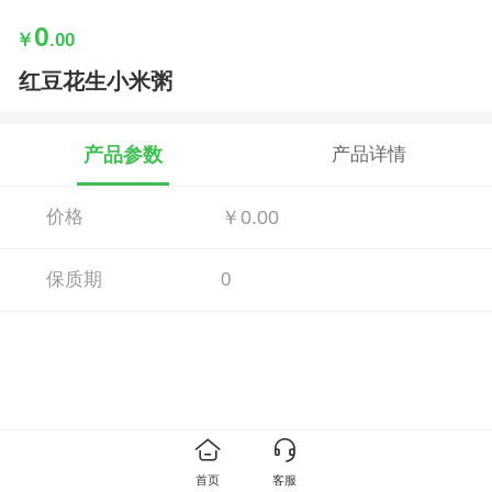
0
￥
.00
红豆花生小米粥
产品参数
产品详情
价格
￥0.00
保质期
0
首页
客服